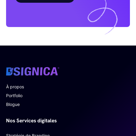
À propos
Portfolio
Blogue
Nos Services digitales
Stratégie de Branding