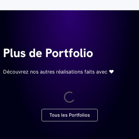
Plus de Portfolio
Découvrez nos autres réalisations faits avec ❤
Tous les Portfolios