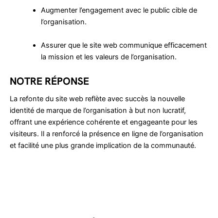
Augmenter l’engagement avec le public cible de
l’organisation.
Assurer que le site web communique efficacement
la mission et les valeurs de l’organisation.
NOTRE RÉPONSE
La refonte du site web reflète avec succès la nouvelle
identité de marque de l’organisation à but non lucratif,
offrant une expérience cohérente et engageante pour les
visiteurs. Il a renforcé la présence en ligne de l’organisation
et facilité une plus grande implication de la communauté.