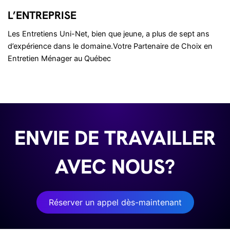
L’ENTREPRISE
Les Entretiens Uni-Net, bien que jeune, a plus de sept ans
d’expérience dans le domaine.Votre Partenaire de Choix en
Entretien Ménager au Québec
ENVIE DE TRAVAILLER
AVEC NOUS?
Réserver un appel dès-maintenant