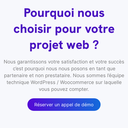
Pourquoi nous
choisir pour votre
projet web ?
Nous garantissons votre satisfaction et votre succès
c’est pourquoi nous nous posons en tant que
partenaire et non prestataire. Nous sommes l’équipe
technique WordPress / Woocommerce sur laquelle
vous pouvez compter.
Réserver un appel de démo