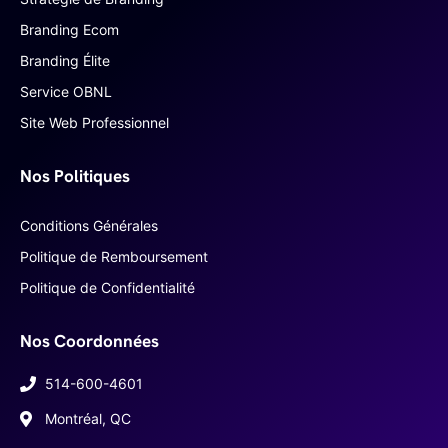
Branding Ecom
Branding Élite
Service OBNL
Site Web Professionnel
Nos Politiques
Conditions Générales
Politique de Remboursement
Politique de Confidentialité
Nos Coordonnées
514-600-4601
Montréal, QC