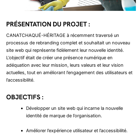
PRÉSENTATION DU PROJET :
CANATCHAQUÉ-HÉRITAGE à récemment traversé un
processus de rebranding complet et souhaitait un nouveau
site web qui représente fidèlement leur nouvelle identité.
L’objectif était de créer une présence numérique en
adéquation avec leur mission, leurs valeurs et leur vision
actuelles, tout en améliorant l’engagement des utilisateurs et
l’accessibilité.
OBJECTIFS :
Développer un site web qui incarne la nouvelle
identité de marque de l’organisation.
Améliorer l’expérience utilisateur et l’accessibilité.