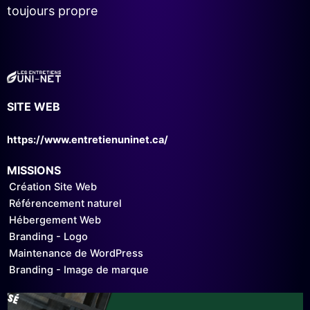
toujours propre
SITE WEB
https://www.entretienuninet.ca/
MISSIONS
Création Site Web
Référencement naturel
Hébergement Web
Branding - Logo
Maintenance de WordPress
Branding - Image de marque