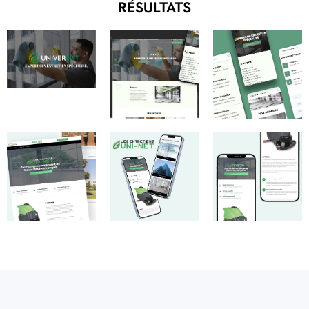
RÉSULTATS