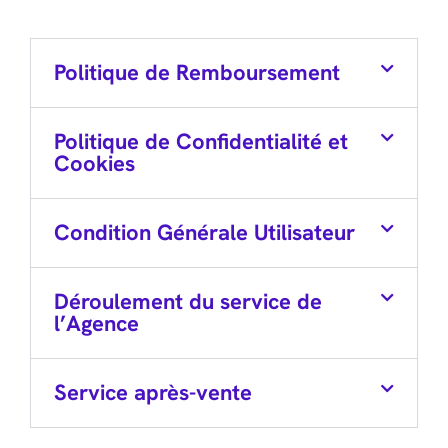
Politique de Remboursement
Politique de Confidentialité et
Cookies
Condition Générale Utilisateur
Déroulement du service de
l’Agence
Service après-vente