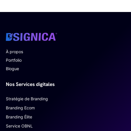
À propos
Portfolio
Blogue
Nos Services digitales
Stratégie de Branding
Branding Ecom
Branding Élite
Service OBNL