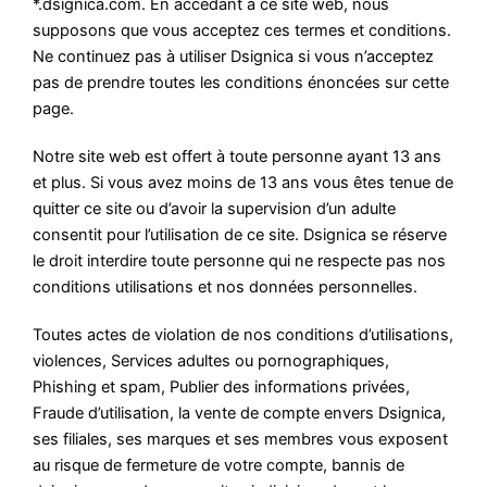
*.dsignica.com. En accédant à ce site web, nous
supposons que vous acceptez ces termes et conditions.
Ne continuez pas à utiliser Dsignica si vous n’acceptez
pas de prendre toutes les conditions énoncées sur cette
page.
Notre site web est offert à toute personne ayant 13 ans
et plus. Si vous avez moins de 13 ans vous êtes tenue de
quitter ce site ou d’avoir la supervision d’un adulte
consentit pour l’utilisation de ce site. Dsignica se réserve
le droit interdire toute personne qui ne respecte pas nos
conditions utilisations et nos données personnelles.
Toutes actes de violation de nos conditions d’utilisations,
violences, Services adultes ou pornographiques,
Phishing et spam, Publier des informations privées,
Fraude d’utilisation, la vente de compte envers Dsignica,
ses filiales, ses marques et ses membres vous exposent
au risque de fermeture de votre compte, bannis de