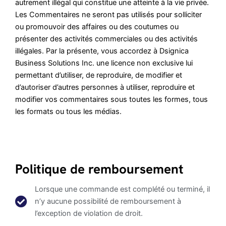
autrement illégal qui constitue une atteinte à la vie privée.
Les Commentaires ne seront pas utilisés pour solliciter
ou promouvoir des affaires ou des coutumes ou
présenter des activités commerciales ou des activités
illégales. Par la présente, vous accordez à Dsignica
Business Solutions Inc. une licence non exclusive lui
permettant d’utiliser, de reproduire, de modifier et
d’autoriser d’autres personnes à utiliser, reproduire et
modifier vos commentaires sous toutes les formes, tous
les formats ou tous les médias.
Politique de remboursement
Lorsque une commande est complété ou terminé, il
n’y aucune possibilité de remboursement à
l’exception de violation de droit.