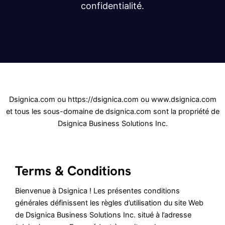
confidentialité.
Dsignica.com ou https://dsignica.com ou www.dsignica.com
et tous les sous-domaine de dsignica.com sont la propriété de
Dsignica Business Solutions Inc.
Terms & Conditions
Bienvenue à Dsignica ! Les présentes conditions
générales définissent les règles d’utilisation du site Web
de Dsignica Business Solutions Inc. situé à l’adresse