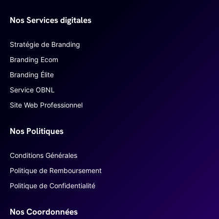
Nos Services digitales
Stratégie de Branding
Branding Ecom
Branding Élite
Service OBNL
Site Web Professionnel
Nos Politiques
Conditions Générales
Politique de Remboursement
Politique de Confidentialité
Nos Coordonnées