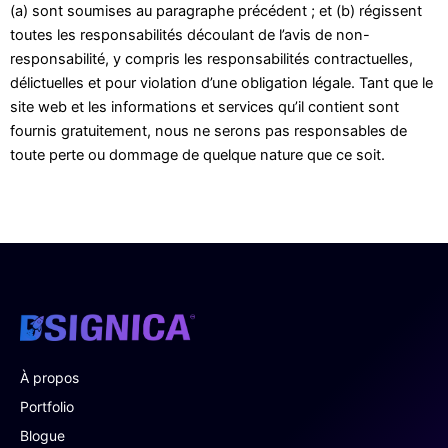
(a) sont soumises au paragraphe précédent ; et (b) régissent
toutes les responsabilités découlant de l’avis de non-
responsabilité, y compris les responsabilités contractuelles,
délictuelles et pour violation d’une obligation légale. Tant que le
site web et les informations et services qu’il contient sont
fournis gratuitement, nous ne serons pas responsables de
toute perte ou dommage de quelque nature que ce soit.
À propos
Portfolio
Blogue