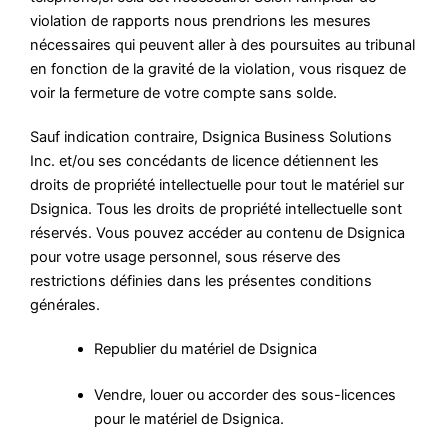
violation de rapports nous prendrions les mesures
nécessaires qui peuvent aller à des poursuites au tribunal
en fonction de la gravité de la violation, vous risquez de
voir la fermeture de votre compte sans solde.
Sauf indication contraire, Dsignica Business Solutions
Inc. et/ou ses concédants de licence détiennent les
droits de propriété intellectuelle pour tout le matériel sur
Dsignica. Tous les droits de propriété intellectuelle sont
réservés. Vous pouvez accéder au contenu de Dsignica
pour votre usage personnel, sous réserve des
restrictions définies dans les présentes conditions
générales.
Republier du matériel de Dsignica
Vendre, louer ou accorder des sous-licences
pour le matériel de Dsignica.