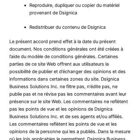
Reproduire, dupliquer ou copier du matériel
provenant de Dsignica
Redistribuer du contenu de Dsignica
Le présent accord prend effet à la date du présent
document. Nos conditions générales ont été créées à
l’aide du modèle de conditions générales. Certaines
parties de ce site Web offrent aux utilisateurs la
possibilité de publier et d’échanger des opinions et des
informations dans certaines zones du site. Dsignica
Business Solutions Inc. ne filtre pas, n’édite pas, ne
publie pas et ne révise pas les commentaires avant leur
présence sur le site Web. Les commentaires ne reflètent
pas les points de vue et les opinions de Dsignica
Business Solutions Inc. et de ses agents et/ou affiliés.
Les commentaires reflètent les points de vue et les
opinions de la personne qui les a publiés. Dans la mesure
où les lois applicables le permettent, Dsignica Business