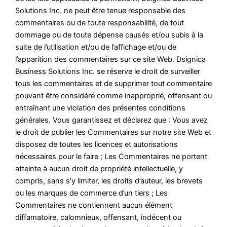
Solutions Inc. ne peut être tenue responsable des
commentaires ou de toute responsabilité, de tout
dommage ou de toute dépense causés et/ou subis à la
suite de l’utilisation et/ou de l’affichage et/ou de
l’apparition des commentaires sur ce site Web. Dsignica
Business Solutions Inc. se réserve le droit de surveiller
tous les commentaires et de supprimer tout commentaire
pouvant être considéré comme inapproprié, offensant ou
entraînant une violation des présentes conditions
générales. Vous garantissez et déclarez que : Vous avez
le droit de publier les Commentaires sur notre site Web et
disposez de toutes les licences et autorisations
nécessaires pour le faire ; Les Commentaires ne portent
atteinte à aucun droit de propriété intellectuelle, y
compris, sans s’y limiter, les droits d’auteur, les brevets
ou les marques de commerce d’un tiers ; Les
Commentaires ne contiennent aucun élément
diffamatoire, calomnieux, offensant, indécent ou