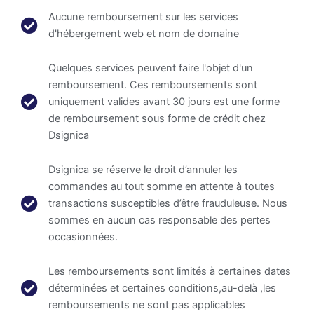
Aucune remboursement sur les services
d'hébergement web et nom de domaine
Quelques services peuvent faire l'objet d'un
remboursement. Ces remboursements sont
uniquement valides avant 30 jours est une forme
de remboursement sous forme de crédit chez
Dsignica
Dsignica se réserve le droit d’annuler les
commandes au tout somme en attente à toutes
transactions susceptibles d’être frauduleuse. Nous
sommes en aucun cas responsable des pertes
occasionnées.
Les remboursements sont limités à certaines dates
déterminées et certaines conditions,au-delà ,les
remboursements ne sont pas applicables