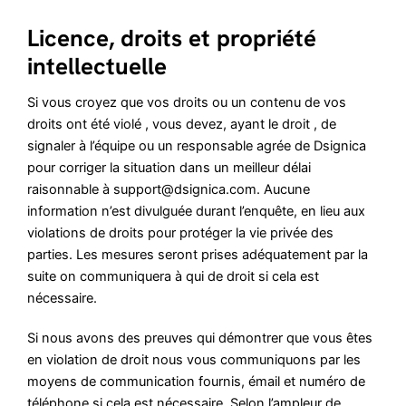
Licence, droits et propriété
intellectuelle
Si vous croyez que vos droits ou un contenu de vos
droits ont été violé , vous devez, ayant le droit , de
signaler à l’équipe ou un responsable agrée de Dsignica
pour corriger la situation dans un meilleur délai
raisonnable à support@dsignica.com. Aucune
information n’est divulguée durant l’enquête, en lieu aux
violations de droits pour protéger la vie privée des
parties. Les mesures seront prises adéquatement par la
suite on communiquera à qui de droit si cela est
nécessaire.
Si nous avons des preuves qui démontrer que vous êtes
en violation de droit nous vous communiquons par les
moyens de communication fournis, émail et numéro de
téléphone,si cela est nécessaire. Selon l’ampleur de