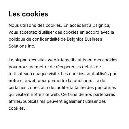
Les cookies
Nous utilisons des cookies. En accédant à Dsignica,
vous acceptez d’utiliser des cookies en accord avec la
politique de confidentialité de Dsignica Business
Solutions Inc.
La plupart des sites web interactifs utilisent des cookies
pour nous permettre de récupérer les détails de
l’utilisateur à chaque visite. Les cookies sont utilisés par
notre site web pour permettre la fonctionnalité de
certaines zones afin de faciliter la tâche des personnes
qui visitent notre site web. Certains de nos partenaires
affiliés/publicitaires peuvent également utiliser des
cookies.