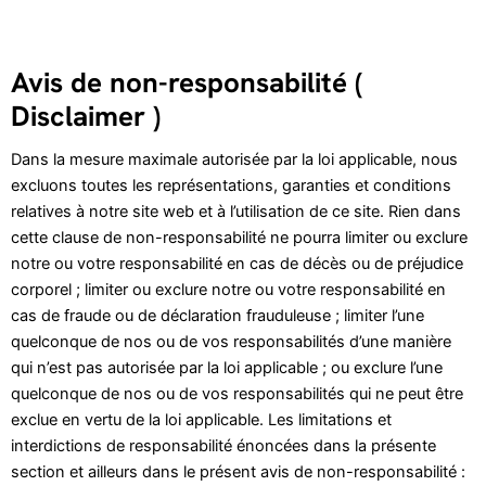
Avis de non-responsabilité (
Disclaimer )
Dans la mesure maximale autorisée par la loi applicable, nous
excluons toutes les représentations, garanties et conditions
relatives à notre site web et à l’utilisation de ce site. Rien dans
cette clause de non-responsabilité ne pourra limiter ou exclure
notre ou votre responsabilité en cas de décès ou de préjudice
corporel ; limiter ou exclure notre ou votre responsabilité en
cas de fraude ou de déclaration frauduleuse ; limiter l’une
quelconque de nos ou de vos responsabilités d’une manière
qui n’est pas autorisée par la loi applicable ; ou exclure l’une
quelconque de nos ou de vos responsabilités qui ne peut être
exclue en vertu de la loi applicable. Les limitations et
interdictions de responsabilité énoncées dans la présente
section et ailleurs dans le présent avis de non-responsabilité :