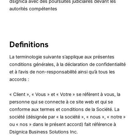
dsignica avec des poursuites judiciaires devant les
autorités compétentes
Definitions
La terminologie suivante s’applique aux présentes
conditions générales, à la déclaration de confidentialité
et à l’avis de non-responsabilité ainsi qu’à tous les
accords :
« Client », « Vous » et « Votre » se réfèrent à vous, la
personne qui se connecte à ce site web et qui se
conforme aux termes et conditions de la Société. La
société (désignée par « la société », « nous », « notre »
ou « nos » dans le présent accord) fait référence à
Dsignica Business Solutions Inc.