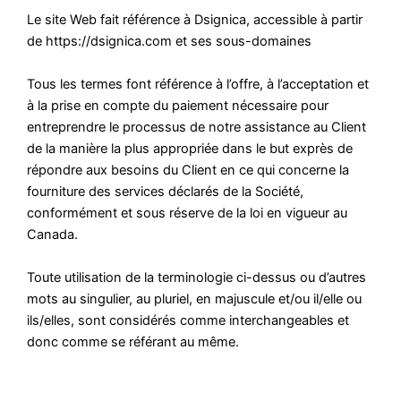
Le site Web fait référence à Dsignica, accessible à partir
de https://dsignica.com et ses sous-domaines
Tous les termes font référence à l’offre, à l’acceptation et
à la prise en compte du paiement nécessaire pour
entreprendre le processus de notre assistance au Client
de la manière la plus appropriée dans le but exprès de
répondre aux besoins du Client en ce qui concerne la
fourniture des services déclarés de la Société,
conformément et sous réserve de la loi en vigueur au
Canada.
Toute utilisation de la terminologie ci-dessus ou d’autres
mots au singulier, au pluriel, en majuscule et/ou il/elle ou
ils/elles, sont considérés comme interchangeables et
donc comme se référant au même.