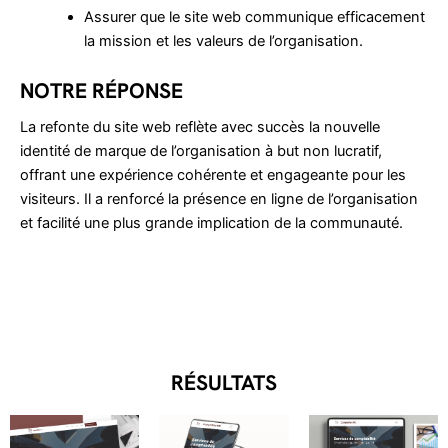
Assurer que le site web communique efficacement
la mission et les valeurs de l’organisation.
NOTRE RÉPONSE
La refonte du site web reflète avec succès la nouvelle
identité de marque de l’organisation à but non lucratif,
offrant une expérience cohérente et engageante pour les
visiteurs. Il a renforcé la présence en ligne de l’organisation
et facilité une plus grande implication de la communauté.
RÉSULTATS