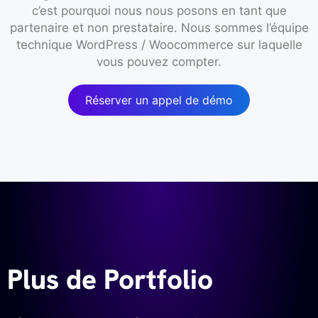
c’est pourquoi nous nous posons en tant que
partenaire et non prestataire. Nous sommes l’équipe
technique WordPress / Woocommerce sur laquelle
vous pouvez compter.
Réserver un appel de démo
Plus de Portfolio