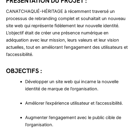
PRÉSENTATION DU PROJET :
CANATCHAQUÉ-HÉRITAGE à récemment traversé un
processus de rebranding complet et souhaitait un nouveau
site web qui représente fidèlement leur nouvelle identité.
L’objectif était de créer une présence numérique en
adéquation avec leur mission, leurs valeurs et leur vision
actuelles, tout en améliorant l’engagement des utilisateurs et
l’accessibilité.
OBJECTIFS :
Développer un site web qui incarne la nouvelle
identité de marque de l’organisation.
Améliorer l’expérience utilisateur et l’accessibilité.
Augmenter l’engagement avec le public cible de
l’organisation.