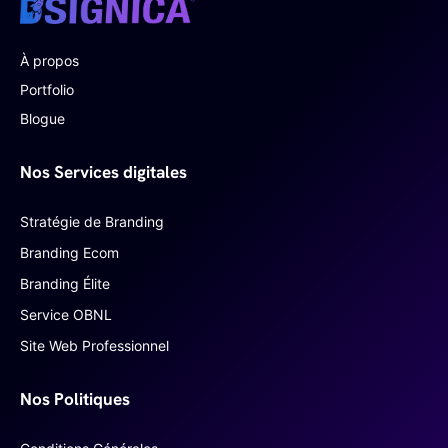
À propos
Portfolio
Blogue
Nos Services digitales
Stratégie de Branding
Branding Ecom
Branding Élite
Service OBNL
Site Web Professionnel
Nos Politiques