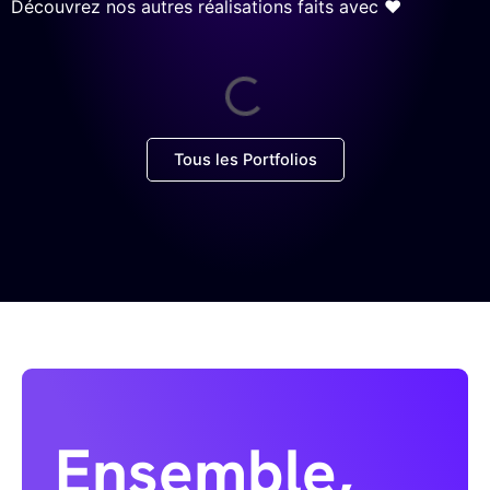
Découvrez nos autres réalisations faits avec ❤
Tous les Portfolios
Ensemble,