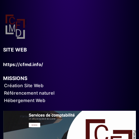
SITE WEB
https://cfmd.info/
MISSIONS
Création Site Web
Référencement naturel
Hébergement Web