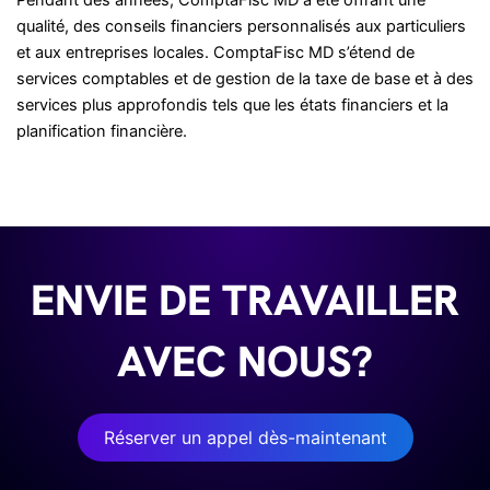
qualité, des conseils financiers personnalisés aux particuliers
et aux entreprises locales. ComptaFisc MD s’étend de
services comptables et de gestion de la taxe de base et à des
services plus approfondis tels que les états financiers et la
planification financière.
ENVIE DE TRAVAILLER
AVEC NOUS?
Réserver un appel dès-maintenant