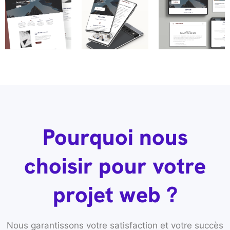
Pourquoi nous
choisir pour votre
projet web ?
Nous garantissons votre satisfaction et votre succès